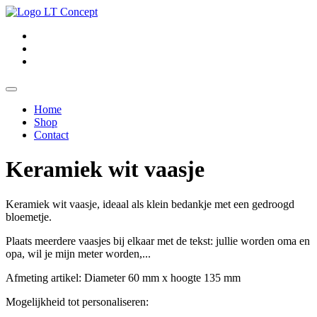
Home
Shop
Contact
Keramiek wit vaasje
Keramiek wit vaasje, ideaal als klein bedankje met een gedroogd
bloemetje.
Plaats meerdere vaasjes bij elkaar met de tekst: jullie worden oma en
opa, wil je mijn meter worden,...
Afmeting artikel: Diameter 60 mm x hoogte 135 mm
Mogelijkheid tot personaliseren: