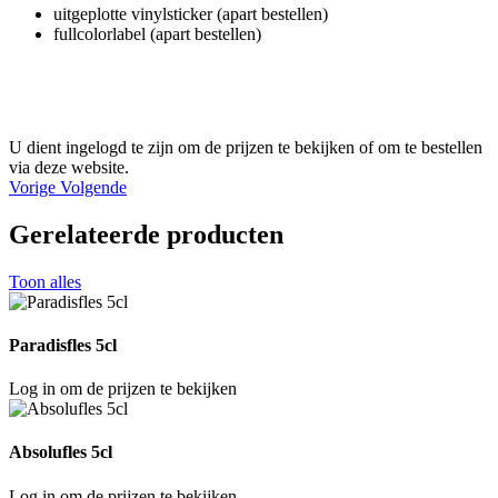
uitgeplotte vinylsticker (apart bestellen)
fullcolorlabel (apart bestellen)
U dient ingelogd te zijn om de prijzen te bekijken of om te bestellen
via deze website.
Vorige
Volgende
Gerelateerde producten
Toon alles
Paradisfles 5cl
Log in om de prijzen te bekijken
Absolufles 5cl
Log in om de prijzen te bekijken