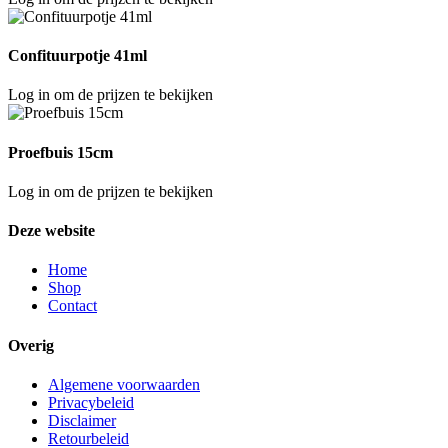
Confituurpotje 41ml
Log in om de prijzen te bekijken
Proefbuis 15cm
Log in om de prijzen te bekijken
Deze website
Home
Shop
Contact
Overig
Algemene voorwaarden
Privacybeleid
Disclaimer
Retourbeleid